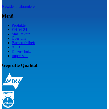
Newsletter abonnieren
Menü
Produkte
EN 54-24
Manufaktur
Über uns
Barrierefreiheit
AGB
Datenschutz
Impressum
Geprüfte Qualität