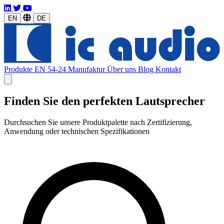
EN
DE
Produkte
EN 54-24
Manufaktur
Über uns
Blog
Kontakt
Finden Sie den perfekten Lautsprecher
Durchsuchen Sie unsere Produktpalette nach Zertifizierung,
Anwendung oder technischen Spezifikationen