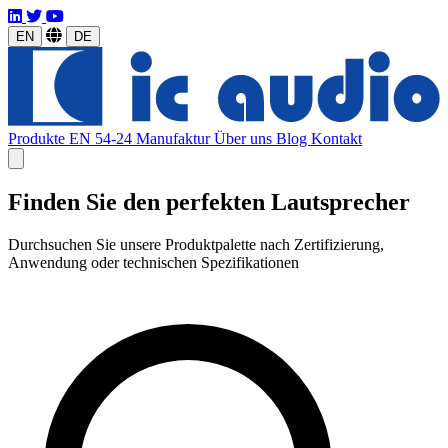
EN
DE
Produkte
EN 54-24
Manufaktur
Über uns
Blog
Kontakt
Finden Sie den perfekten Lautsprecher
Durchsuchen Sie unsere Produktpalette nach Zertifizierung,
Anwendung oder technischen Spezifikationen