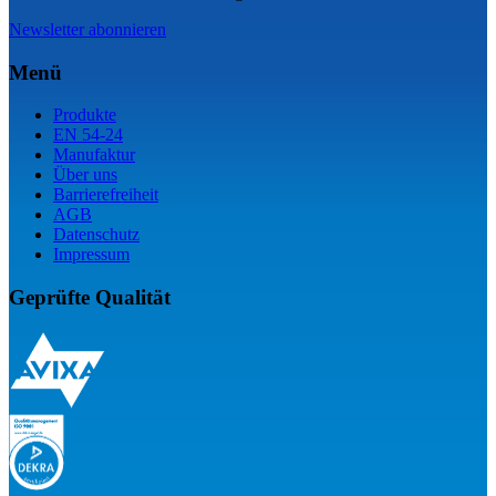
Newsletter abonnieren
Menü
Produkte
EN 54-24
Manufaktur
Über uns
Barrierefreiheit
AGB
Datenschutz
Impressum
Geprüfte Qualität