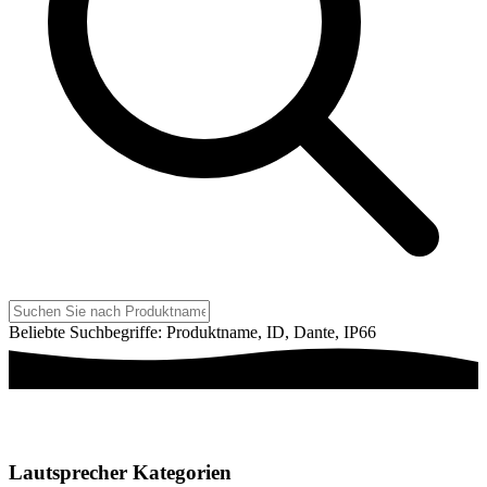
Beliebte Suchbegriffe: Produktname, ID, Dante, IP66
Lautsprecher Kategorien