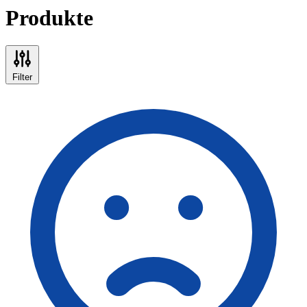
Produkte
Filter