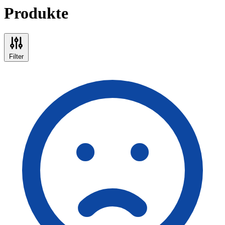
Produkte
Filter