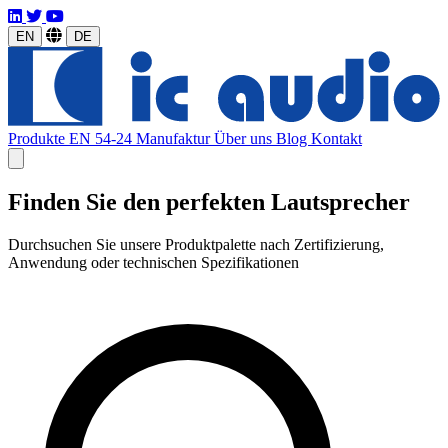
EN
DE
Produkte
EN 54-24
Manufaktur
Über uns
Blog
Kontakt
Finden Sie den perfekten Lautsprecher
Durchsuchen Sie unsere Produktpalette nach Zertifizierung,
Anwendung oder technischen Spezifikationen