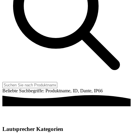
Beliebte Suchbegriffe: Produktname, ID, Dante, IP66
Lautsprecher Kategorien