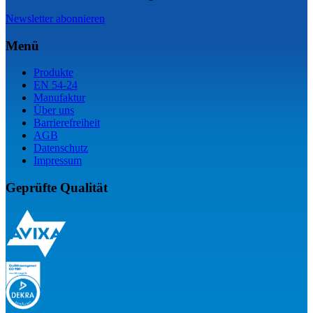
Newsletter abonnieren
Menü
Produkte
EN 54-24
Manufaktur
Über uns
Barrierefreiheit
AGB
Datenschutz
Impressum
Geprüfte Qualität