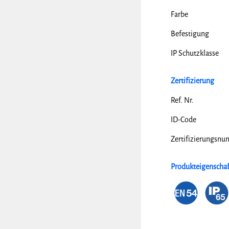
Farbe
Befestigung
IP Schutzklasse
Zertifizierung
Ref. Nr.
ID-Code
Zertifizierungsn
Produkteigenscha