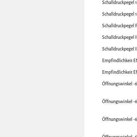
Schalldruckpegel 
Schalldruckpegel
Schalldruckpegel
Schalldruckpegel 
Schalldruckpegel
Empfindlichkeit 
Empfindlichkeit 
Öffnungswinkel -
Öffnungswinkel -
Öffnungswinkel -