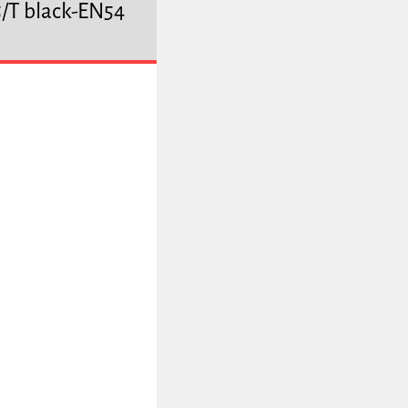
/T black-EN54