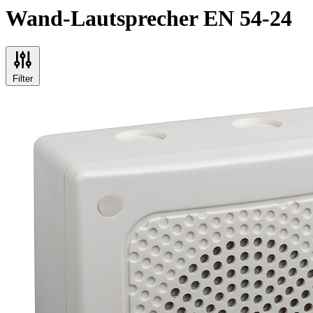
Wand-Lautsprecher EN 54-24
Filter