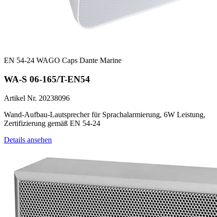
EN 54-24
WAGO
Caps
Dante
Marine
WA-S 06-165/T-EN54
Artikel Nr. 20238096
Wand-Aufbau-Lautsprecher für Sprachalarmierung, 6W Leistung,
Zertifizierung gemäß EN 54-24
Details ansehen