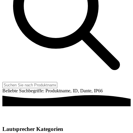
Beliebte Suchbegriffe: Produktname, ID, Dante, IP66
Lautsprecher Kategorien