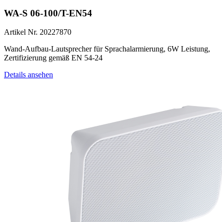
WA-S 06-100/T-EN54
Artikel Nr. 20227870
Wand-Aufbau-Lautsprecher für Sprachalarmierung, 6W Leistung,
Zertifizierung gemäß EN 54-24
Details ansehen