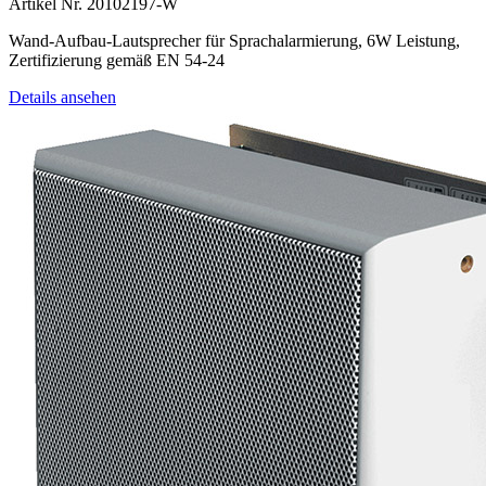
Artikel Nr. 20102197-W
Wand-Aufbau-Lautsprecher für Sprachalarmierung, 6W Leistung,
Zertifizierung gemäß EN 54-24
Details ansehen