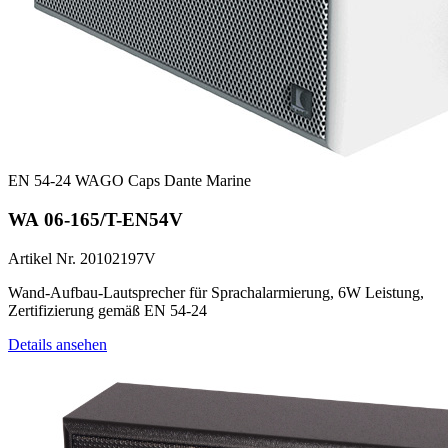
EN 54-24
WAGO
Caps
Dante
Marine
WA 06-165/T-EN54V
Artikel Nr. 20102197V
Wand-Aufbau-Lautsprecher für Sprachalarmierung, 6W Leistung,
Zertifizierung gemäß EN 54-24
Details ansehen