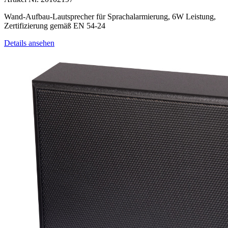
Wand-Aufbau-Lautsprecher für Sprachalarmierung, 6W Leistung,
Zertifizierung gemäß EN 54-24
Details ansehen