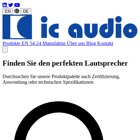
EN
DE
Produkte
EN 54-24
Manufaktur
Über uns
Blog
Kontakt
Finden Sie den perfekten Lautsprecher
Durchsuchen Sie unsere Produktpalette nach Zertifizierung,
Anwendung oder technischen Spezifikationen