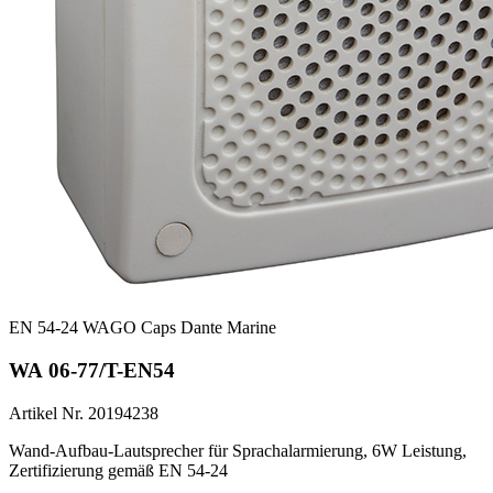
EN 54-24
WAGO
Caps
Dante
Marine
WA 06-77/T-EN54
Artikel Nr. 20194238
Wand-Aufbau-Lautsprecher für Sprachalarmierung, 6W Leistung,
Zertifizierung gemäß EN 54-24