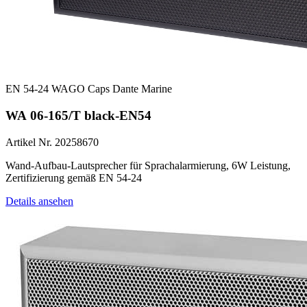
EN 54-24
WAGO
Caps
Dante
Marine
WA 06-165/T black-EN54
Artikel Nr. 20258670
Wand-Aufbau-Lautsprecher für Sprachalarmierung, 6W Leistung,
Zertifizierung gemäß EN 54-24
Details ansehen