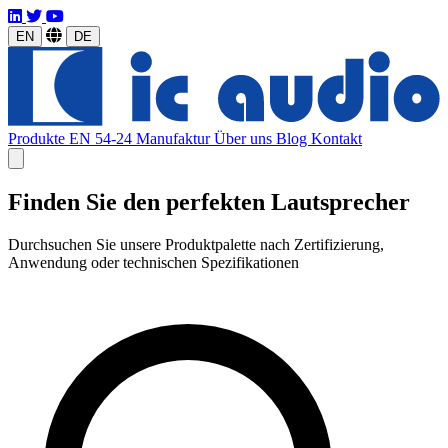
EN
DE
Produkte
EN 54-24
Manufaktur
Über uns
Blog
Kontakt
Finden Sie den perfekten Lautsprecher
Durchsuchen Sie unsere Produktpalette nach Zertifizierung,
Anwendung oder technischen Spezifikationen