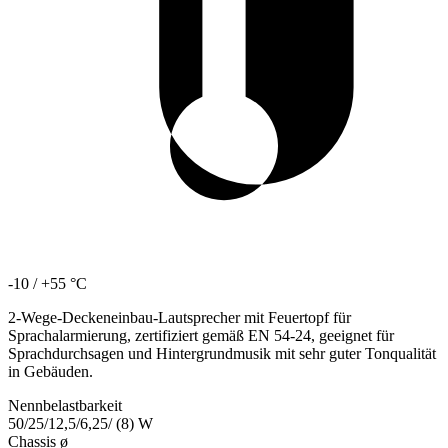
-10 / +55 °C
2-Wege-Deckeneinbau-Lautsprecher mit Feuertopf für
Sprachalarmierung, zertifiziert gemäß EN 54-24, geeignet für
Sprachdurchsagen und Hintergrundmusik mit sehr guter Tonqualität
in Gebäuden.
Nennbelastbarkeit
50/25/12,5/6,25/ (8) W
Chassis ø