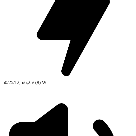
50/25/12,5/6,25/ (8) W