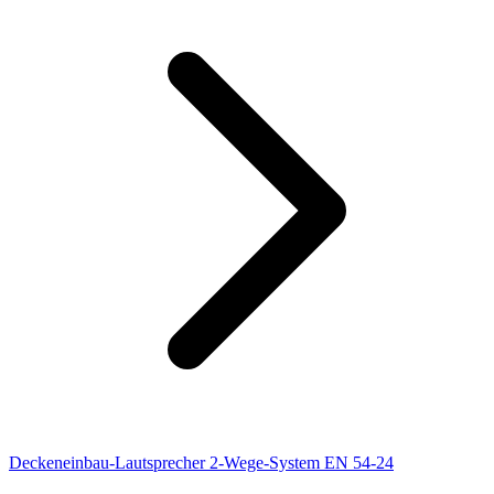
Deckeneinbau-Lautsprecher 2-Wege-System EN 54-24