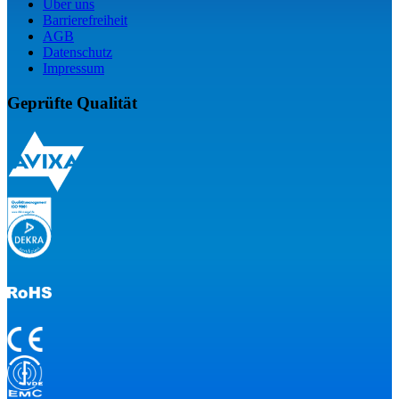
Über uns
Barrierefreiheit
AGB
Datenschutz
Impressum
Geprüfte Qualität