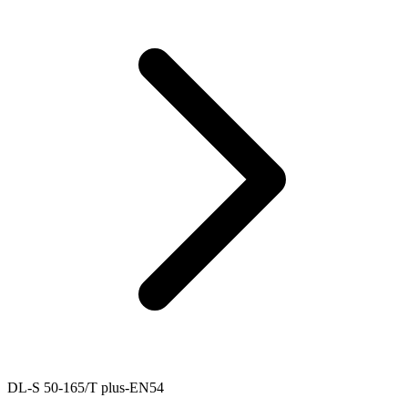
DL-S 50-165/T plus-EN54