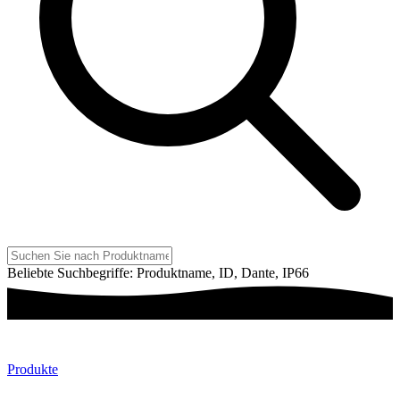
Beliebte Suchbegriffe: Produktname, ID, Dante, IP66
Produkte