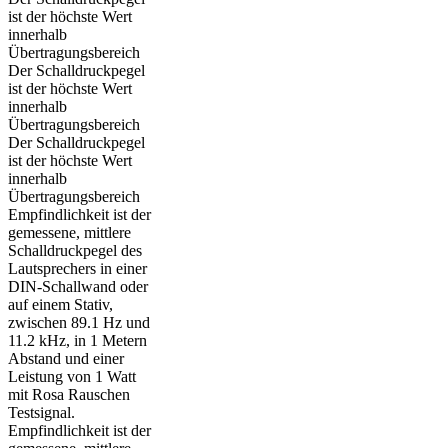
ist der höchste Wert
innerhalb
Übertragungsbereich
Der Schalldruckpegel
ist der höchste Wert
innerhalb
Übertragungsbereich
Der Schalldruckpegel
ist der höchste Wert
innerhalb
Übertragungsbereich
Empfindlichkeit ist der
gemessene, mittlere
Schalldruckpegel des
Lautsprechers in einer
DIN-Schallwand oder
auf einem Stativ,
zwischen 89.1 Hz und
11.2 kHz, in 1 Metern
Abstand und einer
Leistung von 1 Watt
mit Rosa Rauschen
Testsignal.
Empfindlichkeit ist der